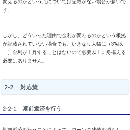
変えるのかという点については記載がない場合が多いで
す。
しかし、どういった理由で金利が変わるのかという根拠
が記載されていない場合でも、いきなり大幅に（3%以
上）金利が上昇することはないので必要以上に身構える
必要はありません。
2-2. 対応策
2-2-1. 期前返済を行う
期前返済を行うことによって、ローンの残債を減らし、