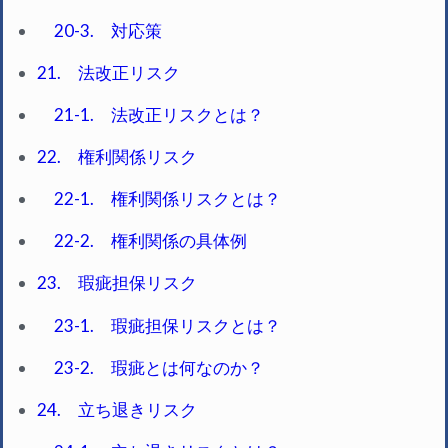
20-3. 対応策
21. 法改正リスク
21-1. 法改正リスクとは？
22. 権利関係リスク
22-1. 権利関係リスクとは？
22-2. 権利関係の具体例
23. 瑕疵担保リスク
23-1. 瑕疵担保リスクとは？
23-2. 瑕疵とは何なのか？
24. 立ち退きリスク