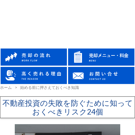
ホーム
>
始める前に押さえておくべき知識
不動産投資の失敗を防ぐために知って
おくべきリスク24個