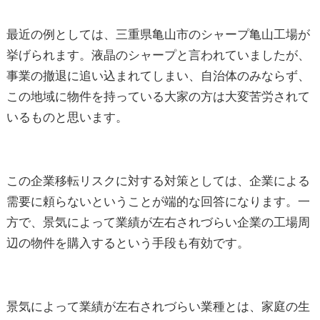
最近の例としては、三重県亀山市のシャープ亀山工場が
挙げられます。液晶のシャープと言われていましたが、
事業の撤退に追い込まれてしまい、自治体のみならず、
この地域に物件を持っている大家の方は大変苦労されて
いるものと思います。
この企業移転リスクに対する対策としては、企業による
需要に頼らないということが端的な回答になります。一
方で、景気によって業績が左右されづらい企業の工場周
辺の物件を購入するという手段も有効です。
景気によって業績が左右されづらい業種とは、家庭の生