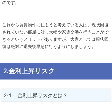
のです。
これから賃貸物件に住もうと考えている人は、現状回復
されていない部屋に対し大幅や家賃交渉を行うことがで
きるというメリットがありますが、大家としては現状回
復は絶対に退去後早急に行うようにしましょう。
2.金利上昇リスク
2-1. 金利上昇リスクとは？