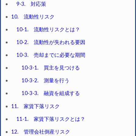
9-3. 対応策
10. 流動性リスク
10-1. 流動性リスクとは？
10-2. 流動性が失われる要因
10-3. 売却までに必要な期間
10-3-1. 買主を見つける
10-3-2. 測量を行う
10-3-3. 融資を組成する
11. 家賃下落リスク
11-1. 家賃下落リスクとは？
12. 管理会社倒産リスク