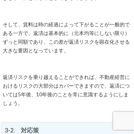
そして、賃料は時の経過によって下がることが一般的で
ある一方で、返済は基本的に（元本均等にしない限り）
ずっと同額であり、この差が返済リスクを顕在化させる
大きな要因となっています。
返済リスクを乗り越えることができれば、不動産経営に
おけるリスクの大部分はカバーできますので、返済につ
いては5年後、10年後のことを常に意識するようにしま
しょう。
3-2. 対応策