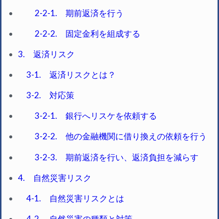
2-2-1. 期前返済を行う
2-2-2. 固定金利を組成する
3. 返済リスク
3-1. 返済リスクとは？
3-2. 対応策
3-2-1. 銀行へリスケを依頼する
3-2-2. 他の金融機関に借り換えの依頼を行う
3-2-3. 期前返済を行い、返済負担を減らす
4. 自然災害リスク
4-1. 自然災害リスクとは
4-2. 自然災害の種類と対策