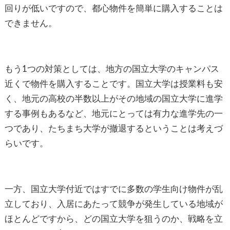
回りが低いですので、都心物件を簡単に購入することは
できません。
もう1つの対策としては、地方の国立大学のキャンパス
近くで物件を購入することです。国立大学は授業料も安
く、地元の高校の半数以上がその地域の国立大学に進学
する事例もあるなど、地元にとっては有力な進学先の一
つであり、たちまち大学が撤退するということは考えづ
らいです。
一方、国立大学付近ではすでに多数の学生向け物件が乱
立しており、入居にあたって競争が発生している地域が
ほとんどですから、どの国立大学を狙うのか、戦略を立