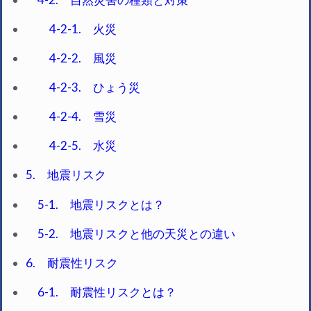
4-2-1. 火災
4-2-2. 風災
4-2-3. ひょう災
4-2-4. 雪災
4-2-5. 水災
5. 地震リスク
5-1. 地震リスクとは？
5-2. 地震リスクと他の天災との違い
6. 耐震性リスク
6-1. 耐震性リスクとは？