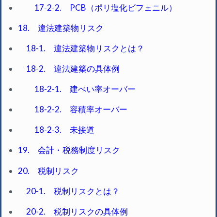
17-2-2. PCB（ポリ塩化ビフェニル）
18. 違法建築物リスク
18-1. 違法建築物リスクとは？
18-2. 違法建築の具体例
18-2-1. 建ぺい率オーバー
18-2-2. 容積率オーバー
18-2-3. 未接道
19. 会計・税務制度リスク
20. 税制リスク
20-1. 税制リスクとは？
20-2. 税制リスクの具体例