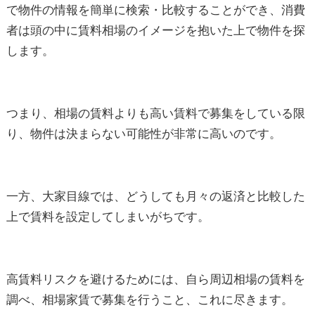
で物件の情報を簡単に検索・比較することができ、消費
者は頭の中に賃料相場のイメージを抱いた上で物件を探
します。
つまり、相場の賃料よりも高い賃料で募集をしている限
り、物件は決まらない可能性が非常に高いのです。
一方、大家目線では、どうしても月々の返済と比較した
上で賃料を設定してしまいがちです。
高賃料リスクを避けるためには、自ら周辺相場の賃料を
調べ、相場家賃で募集を行うこと、これに尽きます。