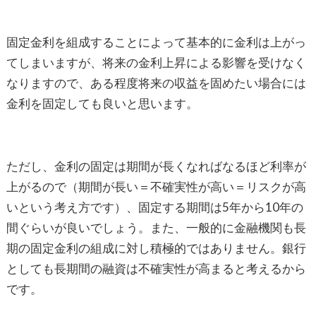
固定金利を組成することによって基本的に金利は上がっ
てしまいますが、将来の金利上昇による影響を受けなく
なりますので、ある程度将来の収益を固めたい場合には
金利を固定しても良いと思います。
ただし、金利の固定は期間が長くなればなるほど利率が
上がるので（期間が長い＝不確実性が高い＝リスクが高
いという考え方です）、固定する期間は5年から10年の
間ぐらいが良いでしょう。また、一般的に金融機関も長
期の固定金利の組成に対し積極的ではありません。銀行
としても長期間の融資は不確実性が高まると考えるから
です。