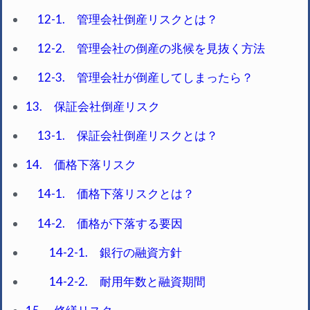
12-1. 管理会社倒産リスクとは？
12-2. 管理会社の倒産の兆候を見抜く方法
12-3. 管理会社が倒産してしまったら？
13. 保証会社倒産リスク
13-1. 保証会社倒産リスクとは？
14. 価格下落リスク
14-1. 価格下落リスクとは？
14-2. 価格が下落する要因
14-2-1. 銀行の融資方針
14-2-2. 耐用年数と融資期間