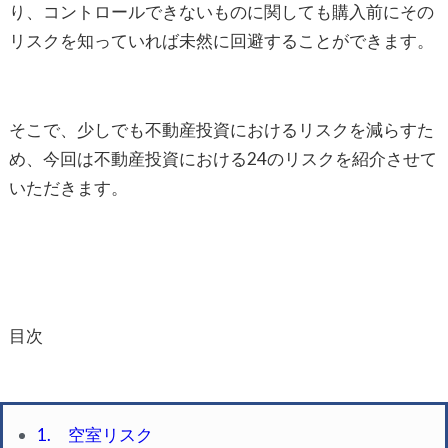
り、コントロールできないものに関しても購入前にその
リスクを知っていれば未然に回避することができます。
そこで、少しでも不動産投資におけるリスクを減らすた
め、今回は不動産投資における24のリスクを紹介させて
いただきます。
目次
1. 空室リスク