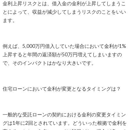
金利上昇リスクとは、借入金の金利が上昇してしまうこ
とによって、収益が減少してしまうリスクのことをいい
ます。
例えば、5,000万円借入していた場合において金利が1%
上昇すると年間の返済額が50万円増えてしまいますの
で、そのインパクトはかなり大きいです。
住宅ローンにおいて金利が変更となるタイミングは？
一般的な受託ローンの契約における金利の変更タイミン
グは1年に2回とされています。どういった根拠で金利を