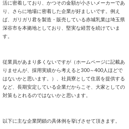
活に密着しており、かつその金額が小さいメーカーであ
り、さらに地場に密着した企業が好ましいです。例え
ば、ガリガリ君を製造・販売している赤城乳業は埼玉県
深谷市を本拠地としており、堅実な経営を続けていま
す。
従業員があまり多くないですが（ホームページに記載あ
りませんが、採用実績から考えると300～400人ほどで
はないかと思います。）、社員寮として住居を提供する
など、長期安定している企業だからこそ、大家としての
対策もとれるのではないかと思います。
以下に主な企業閉鎖の具体例を挙げさせて頂きます。