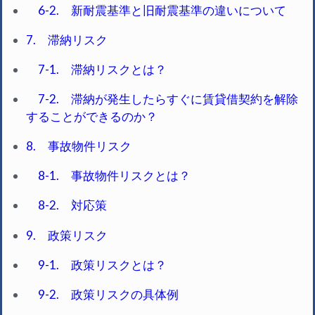
6-2. 新耐震基準と旧耐震基準の違いについて
7. 滞納リスク
7-1. 滞納リスクとは？
7-2. 滞納が発生したらすぐに賃貸借契約を解除
することができるのか？
8. 事故物件リスク
8-1. 事故物件リスクとは？
8-2. 対応策
9. 政策リスク
9-1. 政策リスクとは？
9-2. 政策リスクの具体例