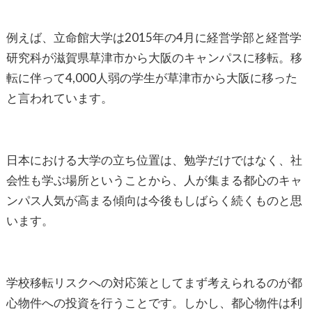
例えば、立命館大学は2015年の4月に経営学部と経営学
研究科が滋賀県草津市から大阪のキャンパスに移転。移
転に伴って4,000人弱の学生が草津市から大阪に移った
と言われています。
日本における大学の立ち位置は、勉学だけではなく、社
会性も学ぶ場所ということから、人が集まる都心のキャ
ンパス人気が高まる傾向は今後もしばらく続くものと思
います。
学校移転リスクへの対応策としてまず考えられるのが都
心物件への投資を行うことです。しかし、都心物件は利