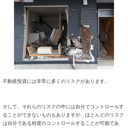
不動産投資には非常に多くのリスクがあります。
そして、それらのリスクの中には自分でコントロールす
ることができないものもありますが、ほとんどのリスク
は自分である程度のコントロールすることが可能であ