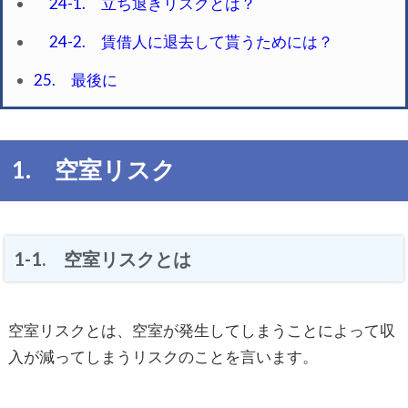
24-1. 立ち退きリスクとは？
24-2. 賃借人に退去して貰うためには？
25. 最後に
1. 空室リスク
1-1. 空室リスクとは
空室リスクとは、空室が発生してしまうことによって収
入が減ってしまうリスクのことを言います。