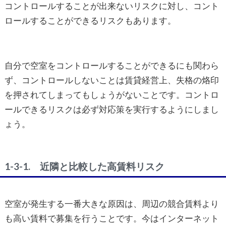
コントロールすることが出来ないリスクに対し、コント
ロールすることができるリスクもあります。
自分で空室をコントロールすることができるにも関わら
ず、コントロールしないことは賃貸経営上、失格の烙印
を押されてしまってもしょうがないことです。コントロ
ールできるリスクは必ず対応策を実行するようにしまし
ょう。
1-3-1. 近隣と比較した高賃料リスク
空室が発生する一番大きな原因は、周辺の競合賃料より
も高い賃料で募集を行うことです。今はインターネット