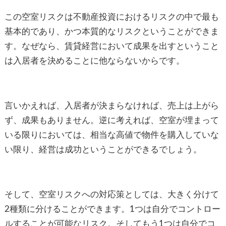
この空室リスクは不動産投資におけるリスクの中で最も
基本的であり、かつ本質的なリスクということができま
す。なぜなら、賃貸経営において成果を出すということ
は入居者を決めることに他ならないからです。
言いかえれば、入居者が決まらなければ、売上は上がら
ず、成果もありません。逆に考えれば、空室が埋まって
いる限りにおいては、相当な高値で物件を購入していな
い限り、経営は成功ということができるでしょう。
そして、空室リスクへの対応策としては、大きく分けて
2種類に分けることができます。1つは自分でコントロー
ルすることが可能なリスク。そしてもう1つは自分でコ