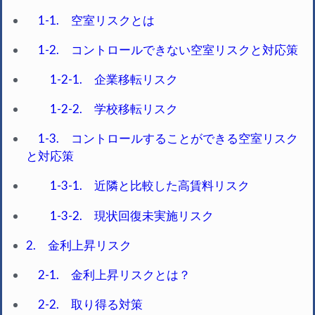
1-1. 空室リスクとは
1-2. コントロールできない空室リスクと対応策
1-2-1. 企業移転リスク
1-2-2. 学校移転リスク
1-3. コントロールすることができる空室リスク
と対応策
1-3-1. 近隣と比較した高賃料リスク
1-3-2. 現状回復未実施リスク
2. 金利上昇リスク
2-1. 金利上昇リスクとは？
2-2. 取り得る対策