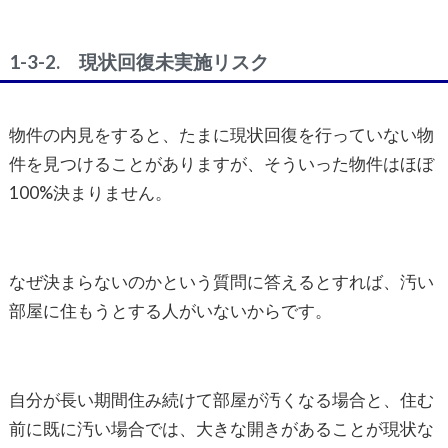
1-3-2. 現状回復未実施リスク
物件の内見をすると、たまに現状回復を行っていない物
件を見つけることがありますが、そういった物件はほぼ
100%決まりません。
なぜ決まらないのかという質問に答えるとすれば、汚い
部屋に住もうとする人がいないからです。
自分が長い期間住み続けて部屋が汚くなる場合と、住む
前に既に汚い場合では、大きな開きがあることが現状な