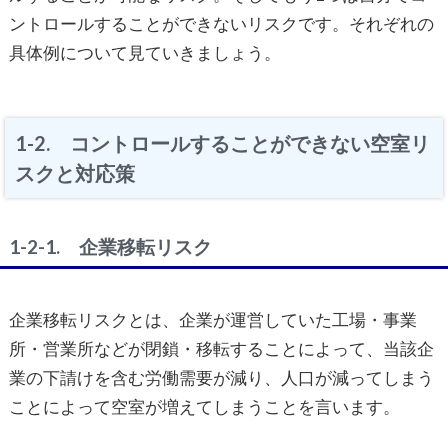
ントロールすることができないリスクです。それぞれの
具体例について見ていきましょう。
1-2. コントロールすることができない空室リ
スクと対応策
1-2-1. 企業移転リスク
企業移転リスクとは、企業が運営していた工場・事業
所・営業所などが閉鎖・移転することによって、当該企
業の下請けを含む労働需要が減り、人口が減ってしまう
ことによって空室が増えてしまうことを言います。