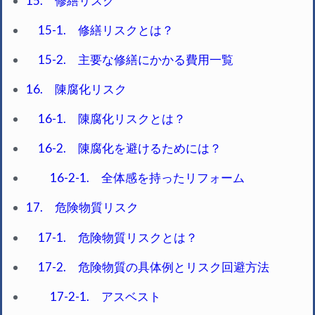
15. 修繕リスク
15-1. 修繕リスクとは？
15-2. 主要な修繕にかかる費用一覧
16. 陳腐化リスク
16-1. 陳腐化リスクとは？
16-2. 陳腐化を避けるためには？
16-2-1. 全体感を持ったリフォーム
17. 危険物質リスク
17-1. 危険物質リスクとは？
17-2. 危険物質の具体例とリスク回避方法
17-2-1. アスベスト