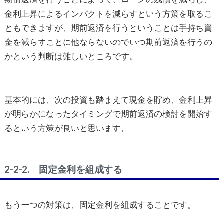
金利上昇によるインパクトを減らすという方策を取るこ
ともできますが、期前返済を行うということは手持ち資
金を減らすことに他ならないのでいつ期前返済を行うの
かという判断は難しいところです。
基本的には、次の投資も踏まえて現金を貯め、金利上昇
が明らかになったタイミングで期前返済の検討を開始す
るという方策が良いと思います。
2-2-2. 固定金利を組成する
もう一つの対策は、固定金利を組成することです。