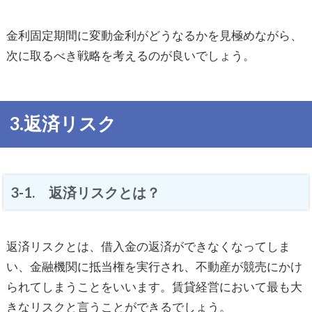
金利固定期間に変動金利がどうなるかを見極めながら、
次に取るべき戦略を考えるのが良いでしょう。
3.返済リスク
3-1. 返済リスクとは？
返済リスクとは、借入金の返済ができなくなってしま
い、金融機関に抵当権を実行され、不動産が競売にかけ
られてしまうことをいいます。賃貸経営において最も大
きなリスクと言うことができるでしょう。