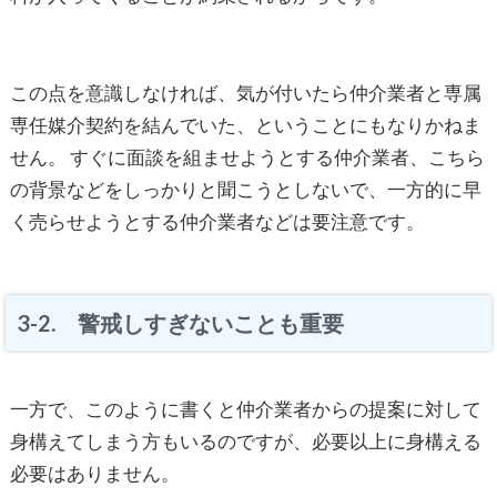
この点を意識しなければ、気が付いたら仲介業者と専属
専任媒介契約を結んでいた、ということにもなりかねま
せん。 すぐに面談を組ませようとする仲介業者、こちら
の背景などをしっかりと聞こうとしないで、一方的に早
く売らせようとする仲介業者などは要注意です。
3-2. 警戒しすぎないことも重要
一方で、このように書くと仲介業者からの提案に対して
身構えてしまう方もいるのですが、必要以上に身構える
必要はありません。