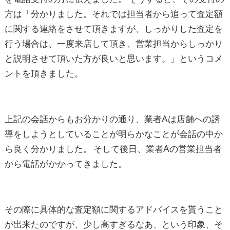
方は「分かりました。それでは担当者から追って査定額
に関する連絡をさせて頂きますが、しっかりした査定を
行う場合は、一度来店して頂き、営業担当からしっかり
と説明させて頂いた方が良いと思います。」というコメ
ントを頂きました。
上記の会話からもお分かりの通り、業者Aは店舗への誘
導をしようとしていることが明らかなことが会話の中か
ら良く分かりました。 そして後日、業者Aの営業担当者
から電話がかかってきました。
その際に具体的な査定額に関するアドバイスを貰うこと
が出来たのですが、少し高すぎるなあ、という印象、そ