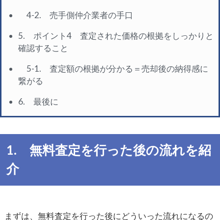
4-2. 売手側仲介業者の手口
5. ポイント4 査定された価格の根拠をしっかりと
確認すること
5-1. 査定額の根拠が分かる＝売却後の納得感に
繋がる
6. 最後に
1. 無料査定を行った後の流れを紹
介
まずは、無料査定を行った後にどういった流れになるの