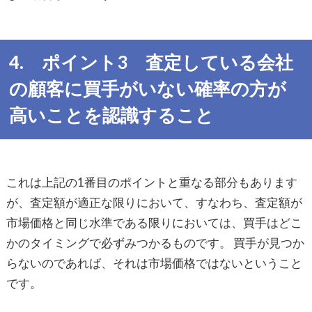
4. ポイント3 査定している会社
の顧客に買手がいない確率の方が
高いことを認識すること
これは上記の1番目のポイントと重なる部分もあります
が、査定額が適正な限りにおいて、すなわち、査定額が
市場価格と同じ水準である限りにおいては、買手はどこ
かのタイミングで必ずみつかるものです。 買手が見つか
らないのであれば、それは市場価格ではないということ
です。