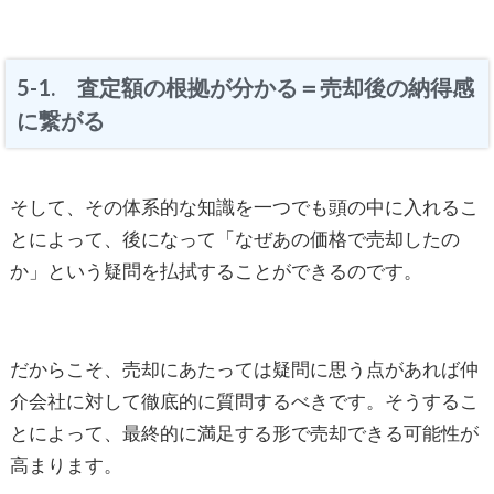
5-1. 査定額の根拠が分かる＝売却後の納得感
に繋がる
そして、その体系的な知識を一つでも頭の中に入れるこ
とによって、後になって「なぜあの価格で売却したの
か」という疑問を払拭することができるのです。
だからこそ、売却にあたっては疑問に思う点があれば仲
介会社に対して徹底的に質問するべきです。そうするこ
とによって、最終的に満足する形で売却できる可能性が
高まります。