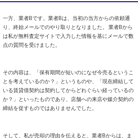
一方、業者Bです。業者Bは、当初の当方からの依頼通
り、終始メールでのやり取りとなりました。 業者Bから
は私が無料査定サイトで入力した情報を基にメールで数
点の質問を受けました。
その内容は、「保有期間が短いのになぜ今売るというこ
とを考えているのか？」というものや、「現在締結して
いる賃貸借契約は契約してからどれぐらい経っているの
か？」といったものであり、店舗への来店や媒介契約の
締結を促すものではありませんでした。
そして、私が売却の理由を伝えると、業者Bからは、ま