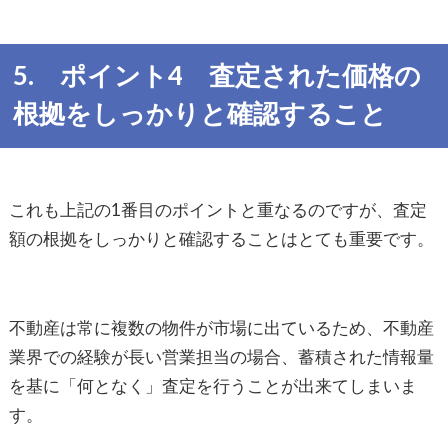
5. ポイント4 査定された価格の
根拠をしっかりと確認すること
これも上記の1番目のポイントと重なるのですが、査定
額の根拠をしっかりと確認することはとても重要です。
不動産は常に複数の物件が市場に出ているため、不動産
業界での経験が長い営業担当の場合、蓄積された情報量
を基に「何となく」査定を行うことが出来てしまいま
す。