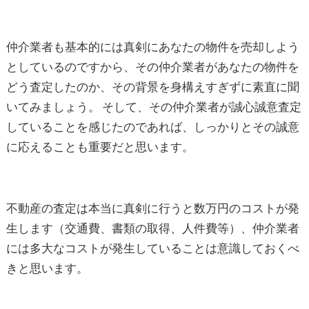
仲介業者も基本的には真剣にあなたの物件を売却しよう
としているのですから、その仲介業者があなたの物件を
どう査定したのか、その背景を身構えすぎずに素直に聞
いてみましょう。 そして、その仲介業者が誠心誠意査定
していることを感じたのであれば、しっかりとその誠意
に応えることも重要だと思います。
不動産の査定は本当に真剣に行うと数万円のコストが発
生します（交通費、書類の取得、人件費等）、仲介業者
には多大なコストが発生していることは意識しておくべ
きと思います。