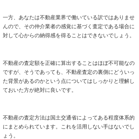
一方、あなたは不動産業界で働いている訳ではありませ
んので、その仲介業者の感覚に基づく査定である場合に
対して心からの納得感を得ることはできないでしょう。
不動産の査定額を正確に算出することはほぼ不可能なの
ですが、そうであっても、不動産査定の裏側にどういっ
た背景があるのかという点についてはしっかりと理解し
ておいた方が絶対に良いです。
不動産の査定方法は国土交通省によってある程度体系的
にまとめられています。これを活用しない手はないでし
ょう。