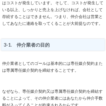
はコストが発生しています。 そして、コストが発生して
いる以上、しっかりと売上を上げなければ、会社として
存続することはできません。つまり、仲介会社は営業と
してあなたに連絡を取ってくることが大前提なのです。
3-1. 仲介業者の目的
仲介業者としてのゴールは基本的には専任媒介契約また
は専属専任媒介契約を締結することです。
なぜなら、専任媒介契約又は専属専任媒介契約を締結す
ることによって、その仲介業者にはあなたから仲介手数
料が入ってくることが約束されるからです。