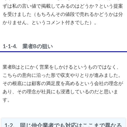
ずは私の言い値で掲載してみるのはどうか？という提案
を受けました（もちろんその値段で売れるかどうかは分
かりません、というコメント付きでした）。
1-1-4. 業者Bの狙い
業者Bはとにかく営業をしかけるというものではなく、
こちらの意向に沿った形で収支やりとりが進みました。
その根底には顧客の満足度を高めるという会社の理念が
あり、その理念が社員にも浸透しているのだと思いま
す。
1-2. 同じ仲介業者でも対応はここまで異なる