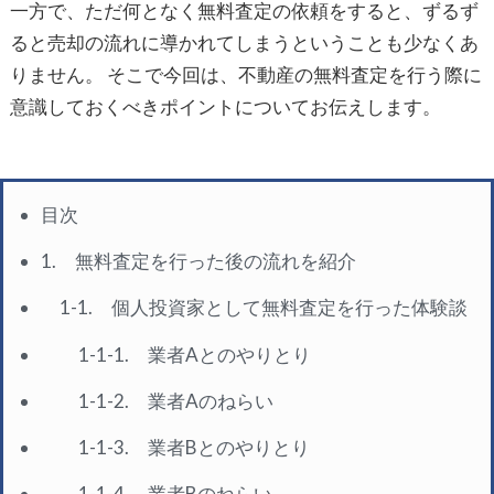
一方で、ただ何となく無料査定の依頼をすると、ずるず
ると売却の流れに導かれてしまうということも少なくあ
りません。 そこで今回は、不動産の無料査定を行う際に
意識しておくべきポイントについてお伝えします。
目次
1. 無料査定を行った後の流れを紹介
1-1. 個人投資家として無料査定を行った体験談
1-1-1. 業者Aとのやりとり
1-1-2. 業者Aのねらい
1-1-3. 業者Bとのやりとり
1-1-4. 業者Bのねらい