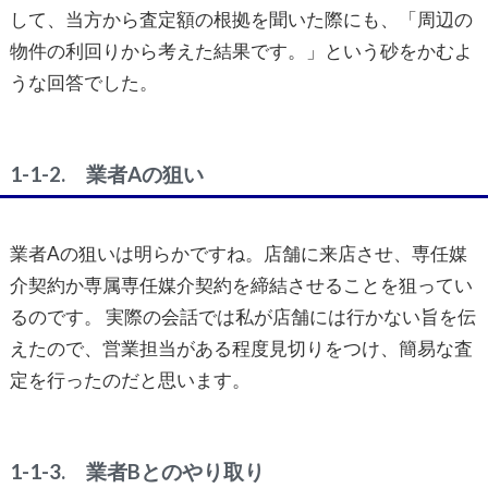
して、当方から査定額の根拠を聞いた際にも、「周辺の
物件の利回りから考えた結果です。」という砂をかむよ
うな回答でした。
1-1-2. 業者Aの狙い
業者Aの狙いは明らかですね。店舗に来店させ、専任媒
介契約か専属専任媒介契約を締結させることを狙ってい
るのです。 実際の会話では私が店舗には行かない旨を伝
えたので、営業担当がある程度見切りをつけ、簡易な査
定を行ったのだと思います。
1-1-3. 業者Bとのやり取り