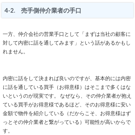
4-2. 売手側仲介業者の手口
一方、仲介会社の営業手口として「まずは当社の顧客に
対して内密に話を通してみます」という話があるかもし
れません。
内密に話をして決まれば良いのですが、基本的には内密
に話を通している買手（お得意様）はそこまで多くはな
いというのが現実です。 なぜなら、その仲介業者が抱え
ている買手がお得意様であるほど、そのお得意様に安い
金額で物件を紹介している（だからこそ、お得意様はず
っとその仲介業者と繋がっている）可能性が高いからで
す。