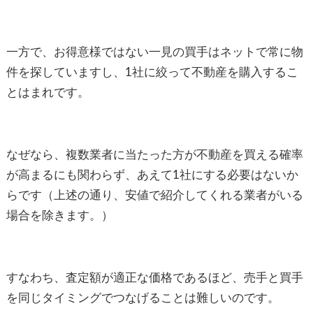
一方で、お得意様ではない一見の買手はネットで常に物
件を探していますし、1社に絞って不動産を購入するこ
とはまれです。
なぜなら、複数業者に当たった方が不動産を買える確率
が高まるにも関わらず、あえて1社にする必要はないか
らです（上述の通り、安値で紹介してくれる業者がいる
場合を除きます。）
すなわち、査定額が適正な価格であるほど、売手と買手
を同じタイミングでつなげることは難しいのです。