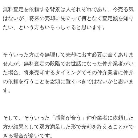
無料査定を依頼する背景は人それぞれであり、今売る気
はないが、将来の売却に先立って何となく査定額を知り
たい、という方もいらっしゃると思います。
そういった方は今無理して売却に出す必要は全くありま
せんが、無料査定の段階でお世話になった仲介業者がい
た場合、将来売却するタイミングでその仲介業者に仲介
の依頼を行うことを念頭に置くべきではないかと思いま
す。
そして、そういった「感覚が合う」仲介業者に依頼した
方が結果として双方満足した形で売却を終えることがで
きる場合が多いです。