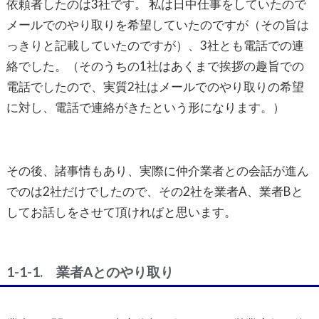
依頼者したのは3社です。 私は日中仕事をしていたので
メールでのやり取りを希望していたのですが（その旨は
っきりと記載していたのですが）、3社とも電話での連
絡でした。（そのうちの1社はあくまで挨拶の趣旨での
電話でしたので、実質2社はメールでのやり取りの希望
に対し、電話で連絡がきたという形になります。）
その後、諸事情もあり、実際に仲介業者との会話が進ん
でのは2社だけでしたので、その2社を業者A、業者Bと
してお話しをさせて頂ければと思います。
1-1-1. 業者Aとのやり取り