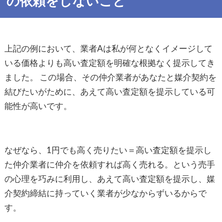
の依頼をしないこと
上記の例において、業者Aは私が何となくイメージして
いる価格よりも高い査定額を明確な根拠なく提示してき
ました。 この場合、その仲介業者があなたと媒介契約を
結びたいがために、あえて高い査定額を提示している可
能性が高いです。
なぜなら、1円でも高く売りたい＝高い査定額を提示し
た仲介業者に仲介を依頼すれば高く売れる。という売手
の心理を巧みに利用し、あえて高い査定額を提示し、媒
介契約締結に持っていく業者が少なからずいるからで
す。