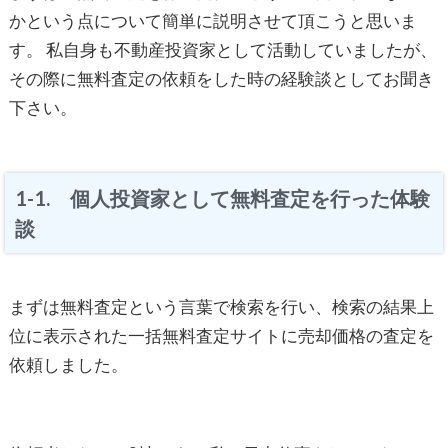
かという点について簡単に説明させて頂こうと思いま
す。 私自身も不動産投資家として活動していましたが、
その際に無料査定の依頼をした時の経験談としてお聞き
下さい。
1-1. 個人投資家として無料査定を行った体験
談
まずは無料査定という言葉で検索を行い、検索の結果上
位に表示された一括無料査定サイトに売却価格の査定を
依頼しました。