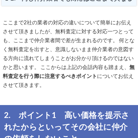
ここまで2社の業者の対応の違いについて簡単にお伝え
させて頂きましたが、無料査定に対する対応一つとって
も、ここまで仲介業者間で差が生まれるのです。 何とな
く無料査定を出すと、意識しないまま仲介業者の意図す
る方向に流れてしまうことがお分かり頂けるのではない
かと思います。 ここからは上記の会話内容も踏まえ、
無
料査定を行う際に注意するべきポイント
についてお伝え
させて頂きます。
2. ポイント1 高い価格を提示さ
れたからといってその会社に仲介