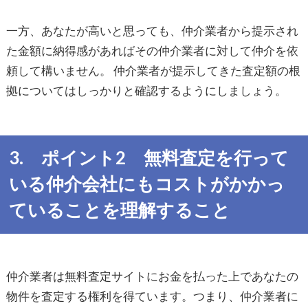
一方、あなたが高いと思っても、仲介業者から提示され
た金額に納得感があればその仲介業者に対して仲介を依
頼して構いません。 仲介業者が提示してきた査定額の根
拠についてはしっかりと確認するようにしましょう。
3. ポイント2 無料査定を行って
いる仲介会社にもコストがかかっ
ていることを理解すること
仲介業者は無料査定サイトにお金を払った上であなたの
物件を査定する権利を得ています。つまり、仲介業者に