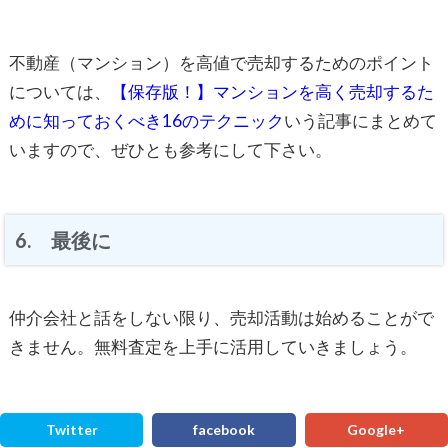
不動産（マンション）を高値で売却するためのポイント
については、
【保存版！】マンションを高く売却するた
めに知っておくべき16のテクニック
いう記事にまとめて
いますので、ぜひとも参考にして下さい。
6. 最後に
仲介会社と話をしない限り、売却活動は始めることがで
きません。無料査定を上手に活用していきましょう。
Twitter
facebook
Google+