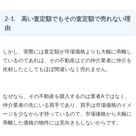
2-1. 高い査定額でもその査定額で売れない理
由
しかし、実際には査定額が市場価格よりも大幅に乖離し
ているのであれば、その不動産はどの仲介業者に仲介を
依頼したとしてもほぼ間違いなく売れません。
なぜなら、その不動産を購入するのは業者Aではなく、
仲介業者の先にいる買手であり、買手は市場価格のイメ
ージを少なからず持っているので、市場価格から大幅に
乖離した価格の物件には見向きもしないからです。