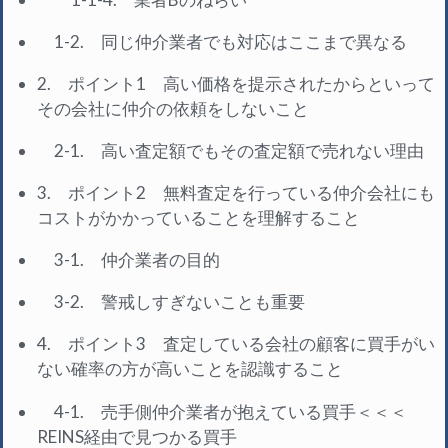
1-2. 同じ仲介業者でも対応はここまで異なる
2. ポイント1 高い価格を提示されたからといって
その会社に仲介の依頼をしないこと
2-1. 高い査定額でもその査定額で売れない理由
3. ポイント2 無料査定を行っている仲介会社にも
コストがかかっていることを理解すること
3-1. 仲介業者の目的
3-2. 警戒しすぎないことも重要
4. ポイント3 査定している会社の顧客に買手がい
ない確率の方が高いことを認識すること
4-1. 売手側仲介業者が抱えている買手＜＜＜
REINS経由で見つかる買手