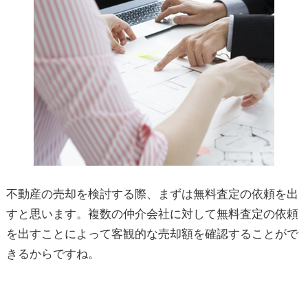
不動産の売却を検討する際、まずは無料査定の依頼を出
すと思います。複数の仲介会社に対して無料査定の依頼
を出すことによって客観的な売却額を確認することがで
きるからですね。