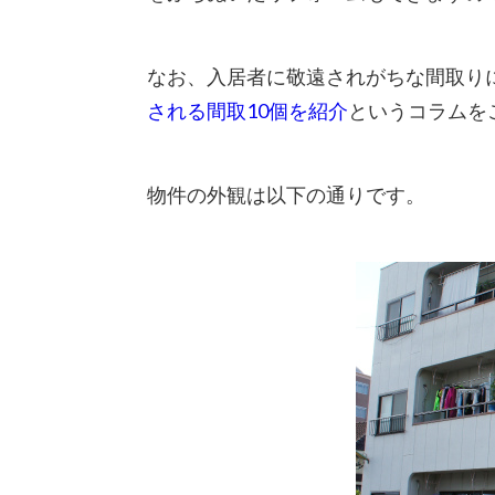
なお、入居者に敬遠されがちな間取り
される間取10個を紹介
というコラムを
物件の外観は以下の通りです。