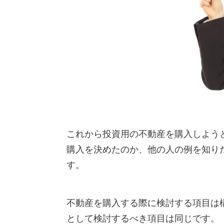
これから投資用の不動産を購入しよう
購入を決めたのか、他の人の例を知り
す。
不動産を購入する際に検討する項目は
として検討するべき項目は同じです。