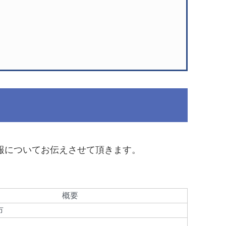
報についてお伝えさせて頂きます。
概要
市