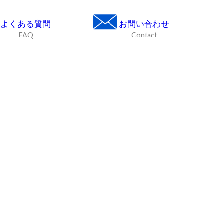
よくある質問
お問い合わせ
FAQ
Contact