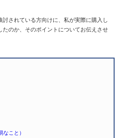
検討されている方向けに、私が実際に購入し
したのか、そのポイントについてお伝えさせ
容易なこと）