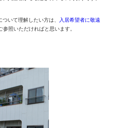
について理解したい方は、
入居希望者に敬遠
ご参照いただければと思います。