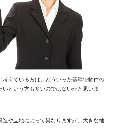
と考えている方は、どういった基準で物件の
たいという方も多いのではないかと思いま
構造や立地によって異なりますが、大きな軸