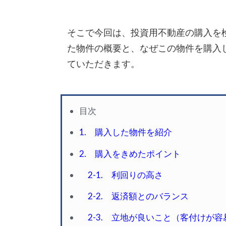
そこで今回は、投資用不動産の購入を
た物件の概要と、なぜこの物件を購入
ていただきます。
目次
1. 購入した物件を紹介
2. 購入をきめたポイント
2-1. 利回りの高さ
2-2. 返済額とのバランス
2-3. 立地が良いこと（客付けが