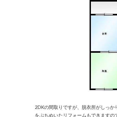
2DKの間取りですが、脱衣所がしっ
をぶちぬいたリフォームもできますの